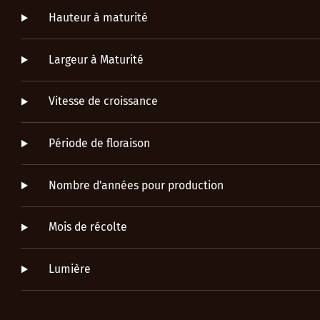
Hauteur à maturité
Largeur à Maturité
Vitesse de croissance
Période de floraison
Nombre d'années pour production
Mois de récolte
Lumière