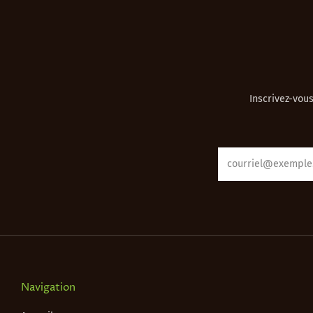
Inscrivez-vous
Email
Navigation