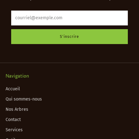
Email
S'inscrire
Navigation
Accueil
Qui sommes-nous
Nos Arbres
Contact
Services