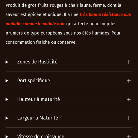
Produit de gros fruits rouges à chair jaune, ferme, dont la
saveur est épicée et unique. Il a une
très bonne résistance aux
maladie comme le nodule noir
qui affecte beaucoup les
pruniers de type européens sous nos étés humides. Pour
consommation fraiche ou conserve.
Zones de Rusticité
Port spécifique
Hauteur à maturité
Largeur à Maturité
Vitesse de croissance