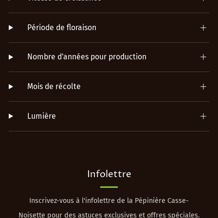
Période de floraison
Nombre d'années pour production
Mois de récolte
Lumière
Infolettre
Inscrivez-vous à l'infolettre de la Pépinière Casse-
Noisette pour des astuces exclusives et offres spéciales.