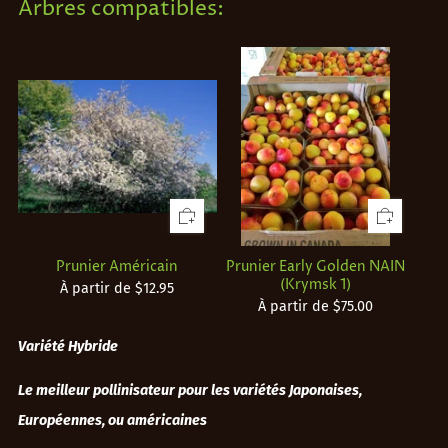
Arbres compatibles:
Prunier Américain
Prunier Early Golden NAIN
(Krymsk 1)
À partir de
$12.95
À partir de
$75.00
Variété Hybride
Le meilleur pollinisateur pour les variétés Japonaises,
Européennes, ou américaines